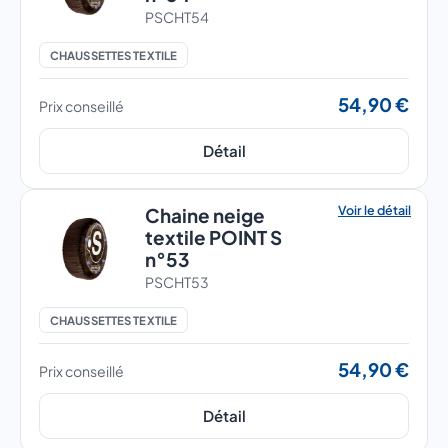
PSCHT54
CHAUSSETTES TEXTILE
54,90 €
Prix conseillé
Détail
Voir le détail
Chaine neige
textile POINT S
n°53
PSCHT53
CHAUSSETTES TEXTILE
54,90 €
Prix conseillé
Détail