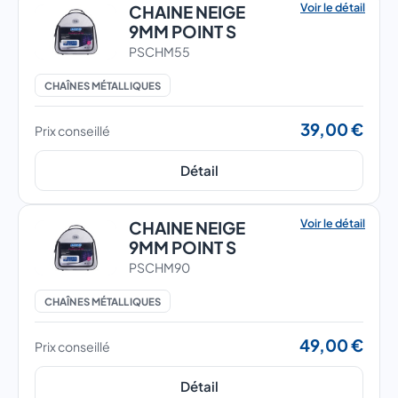
Voir le détail
CHAINE NEIGE
9MM POINT S
PSCHM55
CHAÎNES MÉTALLIQUES
39,00 €
Prix conseillé
Détail
Voir le détail
CHAINE NEIGE
9MM POINT S
PSCHM90
CHAÎNES MÉTALLIQUES
49,00 €
Prix conseillé
Détail