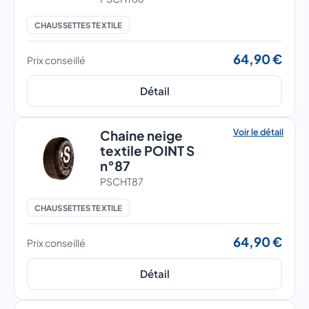
CHAUSSETTES TEXTILE
64,90 €
Prix conseillé
Détail
Voir le détail
Chaine neige
textile POINT S
n°87
PSCHT87
CHAUSSETTES TEXTILE
64,90 €
Prix conseillé
Détail