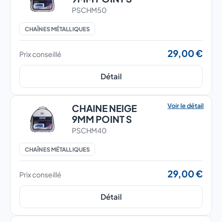
PSCHM50
CHAÎNES MÉTALLIQUES
29,00 €
Prix conseillé
Détail
Voir le détail
CHAINE NEIGE
9MM POINT S
PSCHM40
CHAÎNES MÉTALLIQUES
29,00 €
Prix conseillé
Détail